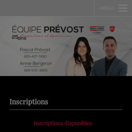
MENU
Inscriptions
Inscriptions disponibles