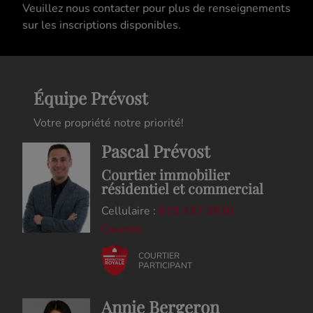
Veuillez nous contacter pour plus de renseignements
sur les inscriptions disponibles.
Équipe Prévost
Votre propriété notre priorité!
Pascal Prévost
Courtier immobilier
résidentiel et commercial
Cellulaire :
819.437.5810
Courriel
COURTIER
PARTICIPANT
Annie Bergeron