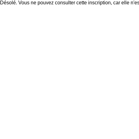
Désolé. Vous ne pouvez consulter cette inscription, car elle n'es