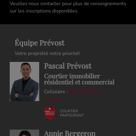
Veuillez nous contacter pour plus de renseignements
sur les inscriptions disponibles.
Équipe Prévost
Votre propriété notre priorité!
Pascal Prévost
Courtier immobilier
résidentiel et commercial
Cellulaire :
819.437.5810
Courriel
COURTIER
PARTICIPANT
Annie Bergeron