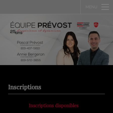
MENU
Inscriptions
Inscriptions disponibles