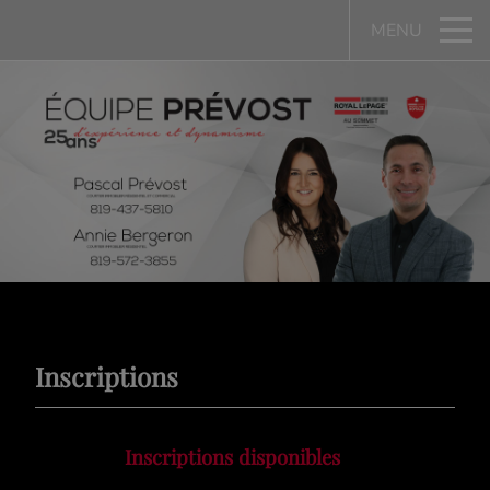
MENU
Inscriptions
Inscriptions disponibles