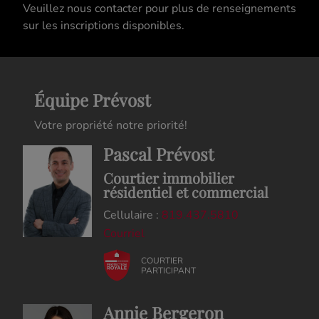
Veuillez nous contacter pour plus de renseignements
sur les inscriptions disponibles.
Équipe Prévost
Votre propriété notre priorité!
Pascal Prévost
Courtier immobilier
résidentiel et commercial
Cellulaire :
819.437.5810
Courriel
COURTIER
PARTICIPANT
Annie Bergeron