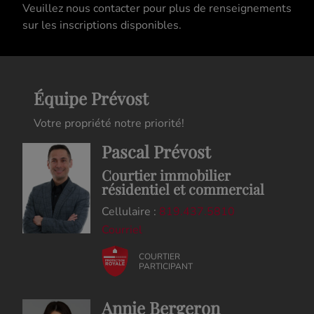
Veuillez nous contacter pour plus de renseignements
sur les inscriptions disponibles.
Équipe Prévost
Votre propriété notre priorité!
Pascal Prévost
Courtier immobilier
résidentiel et commercial
Cellulaire :
819.437.5810
Courriel
COURTIER
PARTICIPANT
Annie Bergeron