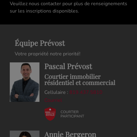
Veuillez nous contacter pour plus de renseignements
sur les inscriptions disponibles.
Équipe Prévost
Votre propriété notre priorité!
Pascal Prévost
Courtier immobilier
résidentiel et commercial
Cellulaire :
819.437.5810
Courriel
COURTIER
PARTICIPANT
Annie Bergeron