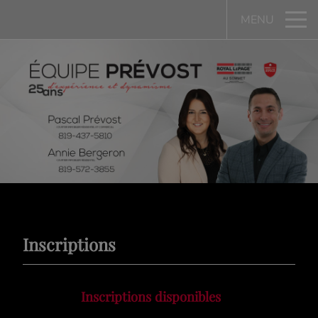
MENU
Inscriptions
Inscriptions disponibles