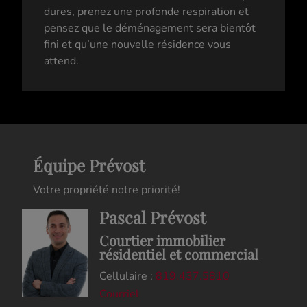
dures, prenez une profonde respiration et
pensez que le déménagement sera bientôt
fini et qu’une nouvelle résidence vous
attend.
Équipe Prévost
Votre propriété notre priorité!
Pascal Prévost
Courtier immobilier
résidentiel et commercial
Cellulaire :
819.437.5810
Courriel