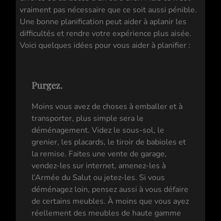
vraiment pas nécessaire que ce soit aussi pénible.
Une bonne planification peut aider à aplanir les
difficultés et rendre votre expérience plus aisée.
Voici quelques idées pour vous aider à planifier :
Purgez.
Moins vous avez de choses à emballer et à
transporter, plus simple sera le
déménagement. Videz le sous-sol, le
grenier, les placards, le tiroir de babioles et
la remise. Faites une vente de garage,
vendez-les sur internet, amenez-les à
l’Armée du Salut ou jetez-les. Si vous
déménagez loin, pensez aussi à vous défaire
de certains meubles. À moins que vous ayez
réellement des meubles de haute gamme