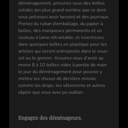
déménagement, procurez-vous des boîtes
solides (en plus grand nombre que ce dont
vous prévoyez avoir besoin) et des journaux.
Prenez du ruban d’emballage, du papier à
bulles, des marqueurs permanents et un
couteau à lame rétractable, et investissez
dans quelques boîtes en plastique pour les
articles qui seront entreposés dans le sous-
sol ou le grenier. Assurez-vous d’avoir au
moins 8 à 10 boîtes vides à portée de main
le jour du déménagement pour pouvoir y
mettre les choses de dernière minute
comme les draps, les vêtements et autres
objets que vous avez pu oublier.
Engagez des déménageurs.