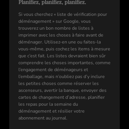
Planifiez, planifiez, planifiez.
Si vous cherchez « liste de vérification pour
déménagement » sur Google, vous
trouverez un bon nombre de listes à
imprimer avec les choses à faire avant de
déménager. Utilisez-en une ou faites-la
vous-même, puis cochez les items à mesure
que c’est fait. Les listes devraient bien sûr
comprendre les choses importantes, comme
l’engagement de déménageurs et
l’emballage, mais n’oubliez pas d’y inclure
les petites choses comme réserver les
ascenseurs, avertir la banque, envoyer des
cartes de changement d’adresse, planifier
les repas pour la semaine du
déménagement et résilier votre
abonnement au journal.