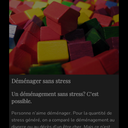
Déménager sans stress
Un déménagement sans stress? C’est
possible.
Personne n’aime déménager. Pour la quantité de
stress généré, on a comparé le déménagement au
divorce ou au décès d’un être cher. Mais ce n’est