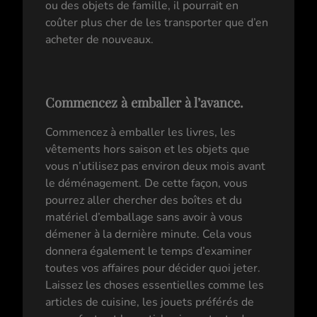
ou des objets de famille, il pourrait en
coûter plus cher de les transporter que d’en
acheter de nouveaux.
Commencez à emballer à l’avance.
Commencez à emballer les livres, les
vêtements hors saison et les objets que
vous n’utilisez pas environ deux mois avant
le déménagement. De cette façon, vous
pourrez aller chercher des boîtes et du
matériel d’emballage sans avoir à vous
démener à la dernière minute. Cela vous
donnera également le temps d’examiner
toutes vos affaires pour décider quoi jeter.
Laissez les choses essentielles comme les
articles de cuisine, les jouets préférés de