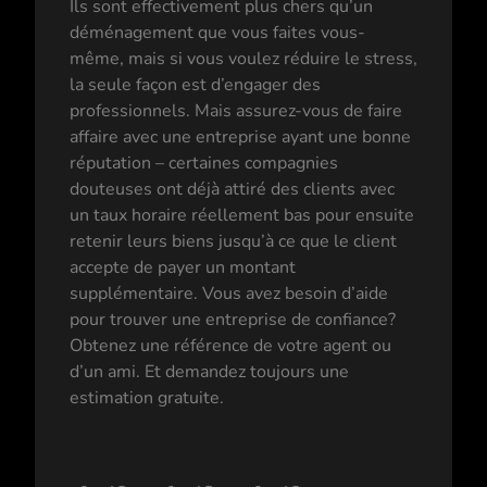
Ils sont effectivement plus chers qu’un
déménagement que vous faites vous-
même, mais si vous voulez réduire le stress,
la seule façon est d’engager des
professionnels. Mais assurez-vous de faire
affaire avec une entreprise ayant une bonne
réputation – certaines compagnies
douteuses ont déjà attiré des clients avec
un taux horaire réellement bas pour ensuite
retenir leurs biens jusqu’à ce que le client
accepte de payer un montant
supplémentaire. Vous avez besoin d’aide
pour trouver une entreprise de confiance?
Obtenez une référence de votre agent ou
d’un ami. Et demandez toujours une
estimation gratuite.