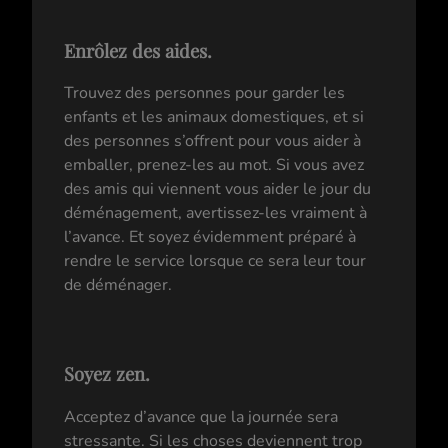
Enrôlez des aides.
Trouvez des personnes pour garder les
enfants et les animaux domestiques, et si
des personnes s’offrent pour vous aider à
emballer, prenez-les au mot. Si vous avez
des amis qui viennent vous aider le jour du
déménagement, avertissez-les vraiment à
l’avance. Et soyez évidemment préparé à
rendre le service lorsque ce sera leur tour
de déménager.
Soyez zen.
Acceptez d’avance que la journée sera
stressante. Si les choses deviennent trop