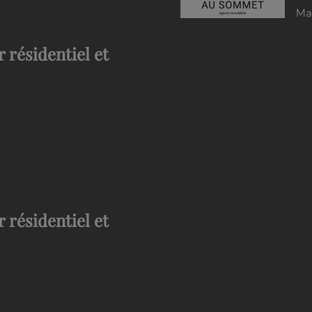
Ma
 résidentiel et
 résidentiel et