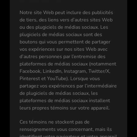
Notre site Web peut inclure des publicités
de tiers, des liens vers d’autres sites Web
ou des plugiciels de médias sociaux. Les
plugiciels de médias sociaux sont des
boutons qui vous permettent de partager
vos expériences sur nos sites Web avec
d’autres personnes par l’entremise des
plateformes de médias sociaux (notamment
Facebook, LinkedIn, Instagram, Twitter/X,
Pinterest et YouTube). Lorsque vous
partagez vos expériences par l’intermédiaire
de plugiciels de médias sociaux, les
plateformes de médias sociaux installent
leurs propres témoins sur votre appareil.
Ces témoins ne stockent pas de
renseignements vous concernant, mais ils
identifient votre navigateur et votre appareil