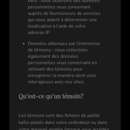
tiers : nous obtenons des données
personnelles vous concernant
auprès de fournisseurs de services
qui nous aident à déterminer une
localisation à l’aide de votre
adresse IP.
Données obtenues par l’entremise
de témoins : nous collectons
également des données
personnelles vous concernant en
utilisant des témoins pour
enregistrer la manière dont vous
interagissez avec nos sites.
Qu’est-ce qu’un témoin?
Les témoins sont des fichiers de petite
taille placés dans votre ordinateur ou dans
votre appareil mobile lorsque vous accédez