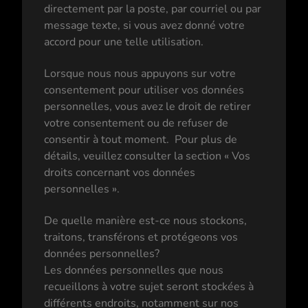
directement par la poste, par courriel ou par
message texte, si vous avez donné votre
accord pour une telle utilisation.
Lorsque nous nous appuyons sur votre
consentement pour utiliser vos données
personnelles, vous avez le droit de retirer
votre consentement ou de refuser de
consentir à tout moment. Pour plus de
détails, veuillez consulter la section « Vos
droits concernant vos données
personnelles ».
De quelle manière est-ce nous stockons,
traitons, transférons et protégeons vos
données personnelles?
Les données personnelles que nous
recueillons à votre sujet seront stockées à
différents endroits, notamment sur nos