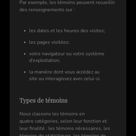
Par exemple, les témoins peuvent recueillir
des renseignements sur :
les dates et les heures des visites;
les pages visitées;
votre navigateur ou votre système
d’exploitation;
la manière dont vous accédez au
site ou interagissez avec celui-ci.
Types de témoins
Nous classons les témoins en
quatre catégories, selon leur fonction et
leur finalité : les témoins nécessaires, les
témoins de statistiques, les témoins de