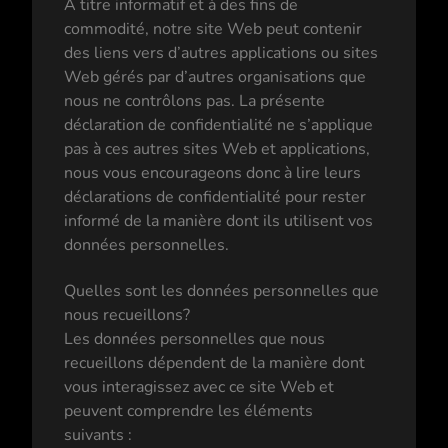
À titre informatif et à des fins de
commodité, notre site Web peut contenir
des liens vers d’autres applications ou sites
Web gérés par d’autres organisations que
nous ne contrôlons pas. La présente
déclaration de confidentialité ne s’applique
pas à ces autres sites Web et applications,
nous vous encourageons donc à lire leurs
déclarations de confidentialité pour rester
informé de la manière dont ils utilisent vos
données personnelles.
Quelles sont les données personnelles que
nous recueillons?
Les données personnelles que nous
recueillons dépendent de la manière dont
vous interagissez avec ce site Web et
peuvent comprendre les éléments
suivants :