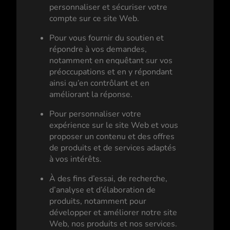
personnaliser et sécuriser votre
compte sur ce site Web.
Pour vous fournir du soutien et
répondre à vos demandes,
notamment en enquêtant sur vos
préoccupations et en y répondant
ainsi qu’en contrôlant et en
améliorant la réponse.
Pour personnaliser votre
expérience sur le site Web et vous
proposer un contenu et des offres
de produits et de services adaptés
à vos intérêts.
À des fins d’essai, de recherche,
d’analyse et d’élaboration de
produits, notamment pour
développer et améliorer notre site
Web, nos produits et nos services.