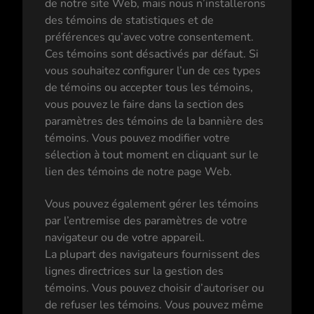
de notre site Web, mais nous n’installerons
des témoins de statistiques et de
préférences qu’avec votre consentement.
Ces témoins sont désactivés par défaut. Si
vous souhaitez configurer l’un de ces types
de témoins ou accepter tous les témoins,
vous pouvez le faire dans la section des
paramètres des témoins de la bannière des
témoins. Vous pouvez modifier votre
sélection à tout moment en cliquant sur le
lien des témoins de notre page Web.
Vous pouvez également gérer les témoins
par l’entremise des paramètres de votre
navigateur ou de votre appareil.
La plupart des navigateurs fournissent des
lignes directrices sur la gestion des
témoins. Vous pouvez choisir d’autoriser ou
de refuser les témoins. Vous pouvez même