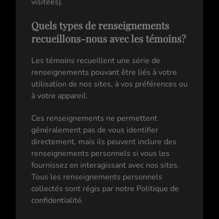
visitées).
Quels types de renseignements
recueillons-nous avec les témoins?
Les témoins recueillent une série de
renseignements pouvant être liés à votre
utilisation de nos sites, à vos préférences ou
à votre appareil.
Ces renseignements ne permettent
généralement pas de vous identifier
directement, mais ils peuvent inclure des
renseignements personnels si vous les
fournissez en interagissant avec nos sites.
Tous les renseignements personnels
collectés sont régis par notre Politique de
confidentialité.