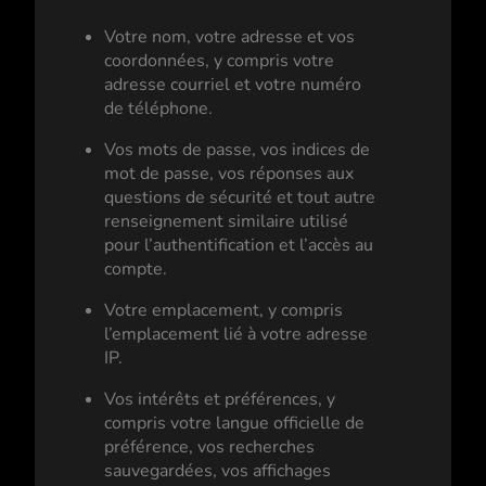
Votre nom, votre adresse et vos
coordonnées, y compris votre
adresse courriel et votre numéro
de téléphone.
Vos mots de passe, vos indices de
mot de passe, vos réponses aux
questions de sécurité et tout autre
renseignement similaire utilisé
pour l’authentification et l’accès au
compte.
Votre emplacement, y compris
l’emplacement lié à votre adresse
IP.
Vos intérêts et préférences, y
compris votre langue officielle de
préférence, vos recherches
sauvegardées, vos affichages