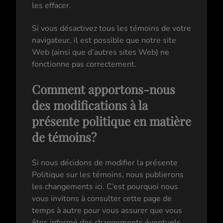
les effacer.
Si vous désactivez tous les témoins de votre
navigateur, il est possible que notre site
Web (ainsi que d’autres sites Web) ne
fonctionne pas correctement.
Comment apportons-nous
des modifications à la
présente politique en matière
de témoins?
Si nous décidons de modifier la présente
Politique sur les témoins, nous publierons
les changements ici. C’est pourquoi nous
vous invitons à consulter cette page de
temps à autre pour vous assurer que vous
êtes informé des changements éventuels.