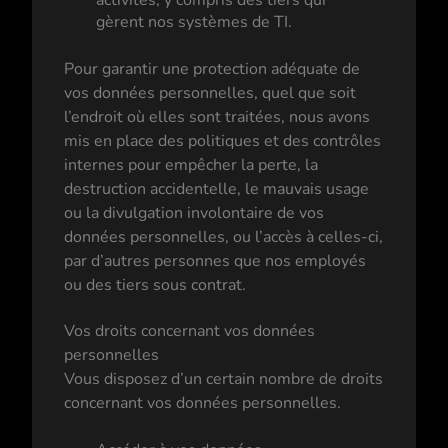
gèrent nos systèmes de TI.
Pour garantir une protection adéquate de
vos données personnelles, quel que soit
l’endroit où elles sont traitées, nous avons
mis en place des politiques et des contrôles
internes pour empêcher la perte, la
destruction accidentelle, le mauvais usage
ou la divulgation involontaire de vos
données personnelles, ou l’accès à celles-ci,
par d’autres personnes que nos employés
ou des tiers sous contrat.
Vos droits concernant vos données
personnelles
Vous disposez d’un certain nombre de droits
concernant vos données personnelles.