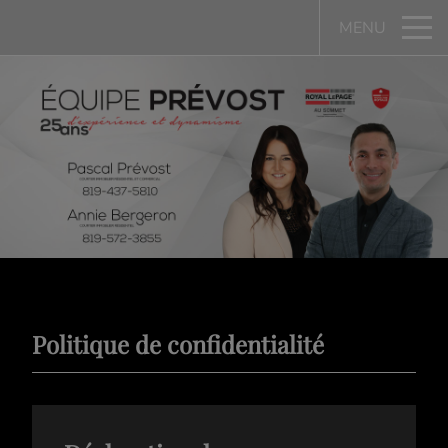
MENU
Politique de confidentialité