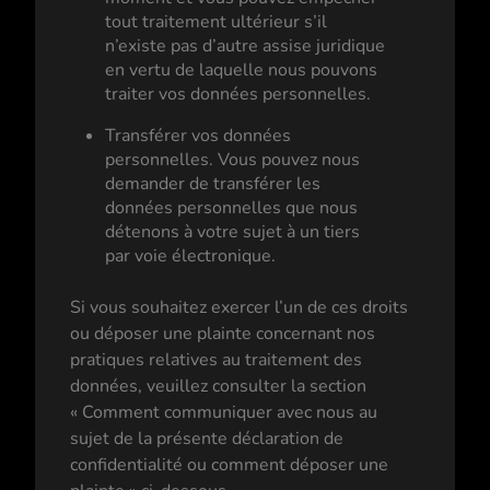
tout traitement ultérieur s’il
n’existe pas d’autre assise juridique
en vertu de laquelle nous pouvons
traiter vos données personnelles.
Transférer vos données
personnelles. Vous pouvez nous
demander de transférer les
données personnelles que nous
détenons à votre sujet à un tiers
par voie électronique.
Si vous souhaitez exercer l’un de ces droits
ou déposer une plainte concernant nos
pratiques relatives au traitement des
données, veuillez consulter la section
« Comment communiquer avec nous au
sujet de la présente déclaration de
confidentialité ou comment déposer une