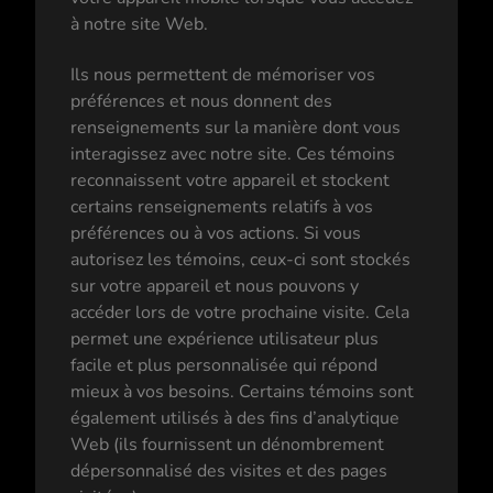
à notre site Web.
Ils nous permettent de mémoriser vos
préférences et nous donnent des
renseignements sur la manière dont vous
interagissez avec notre site. Ces témoins
reconnaissent votre appareil et stockent
certains renseignements relatifs à vos
préférences ou à vos actions. Si vous
autorisez les témoins, ceux-ci sont stockés
sur votre appareil et nous pouvons y
accéder lors de votre prochaine visite. Cela
permet une expérience utilisateur plus
facile et plus personnalisée qui répond
mieux à vos besoins. Certains témoins sont
également utilisés à des fins d’analytique
Web (ils fournissent un dénombrement
dépersonnalisé des visites et des pages