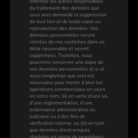
informer les autres responsables
du traitement des données que
vous avez demandé la suppression
de tout lien et de toute copie ou
reproduction des données. Vos
données personnelles seront
retirées de nos systèmes dans un
délai raisonnable et seront
supprimées. Toutefois, nous
pourrions conserver une copie de
vos données personnelles (i) si et
aussi longtemps que cela est
nécessaire pour mener à bien les
opérations commerciales en cours
en votre nom; (ii) en vertu d’une loi,
d’une réglementation, d’une
ordonnance administrative ou
judiciaire ou à des fins de
vérification interne; ou (iii) en tant
que données électroniques
stockées en raison de procédures