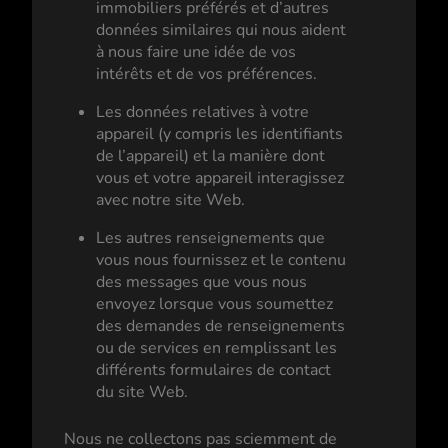
immobiliers préférés et d’autres
données similaires qui nous aident
à nous faire une idée de vos
intérêts et de vos préférences.
Les données relatives à votre
appareil (y compris les identifiants
de l’appareil) et la manière dont
vous et votre appareil interagissez
avec notre site Web.
Les autres renseignements que
vous nous fournissez et le contenu
des messages que vous nous
envoyez lorsque vous soumettez
des demandes de renseignements
ou de services en remplissant les
différents formulaires de contact
du site Web.
Nous ne collectons pas sciemment de