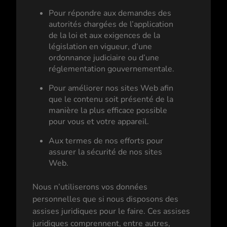
Pour répondre aux demandes des
autorités chargées de l’application
de la loi et aux exigences de la
législation en vigueur, d’une
ordonnance judiciaire ou d’une
réglementation gouvernementale.
Pour améliorer nos sites Web afin
que le contenu soit présenté de la
manière la plus efficace possible
pour vous et votre appareil.
Aux termes de nos efforts pour
assurer la sécurité de nos sites
Web.
Nous n’utiliserons vos données
personnelles que si nous disposons des
assises juridiques pour le faire. Ces assises
juridiques comprennent, entre autres,