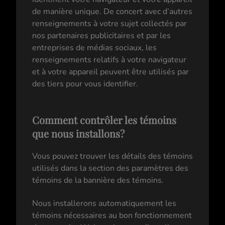
de manière unique. De concert avec d’autres
renseignements à votre sujet collectés par
nos partenaires publicitaires et par les
entreprises de médias sociaux, les
renseignements relatifs à votre navigateur
et à votre appareil peuvent être utilisés par
des tiers pour vous identifier.
Comment contrôler les témoins
que nous installons?
Vous pouvez trouver les détails des témoins
utilisés dans la section des paramètres des
témoins de la bannière des témoins.
Nous installerons automatiquement les
témoins nécessaires au bon fonctionnement