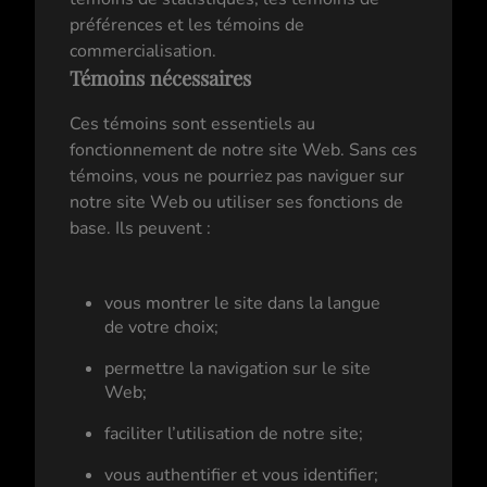
préférences et les témoins de
commercialisation.
Témoins nécessaires
Ces témoins sont essentiels au
fonctionnement de notre site Web. Sans ces
témoins, vous ne pourriez pas naviguer sur
notre site Web ou utiliser ses fonctions de
base. Ils peuvent :
vous montrer le site dans la langue
de votre choix;
permettre la navigation sur le site
Web;
faciliter l’utilisation de notre site;
vous authentifier et vous identifier;