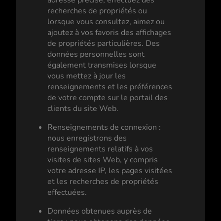
adresse précise, effectuez des
recherches de propriétés ou
lorsque vous consultez, aimez ou
ajoutez à vos favoris des affichages
de propriétés particulières. Des
données personnelles sont
également transmises lorsque
vous mettez à jour les
renseignements et les préférences
de votre compte sur le portail des
clients du site Web.
Renseignements de connexion :
nous enregistrons des
renseignements relatifs à vos
visites de sites Web, y compris
votre adresse IP, les pages visitées
et les recherches de propriétés
effectuées.
Données obtenues auprès de