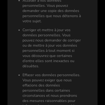
Accéder à vos données
personnelles. Vous pouvez
demander une copie des données
personnelles que nous détenons à
votre sujet.
Corriger et mettre à jour vos
données personnelles. Vous
pouvez nous demander de corriger
ou de mettre à jour vos données
personnelles à tout moment si
vous découvrez que certaines
d’entre elles sont inexactes ou
désuètes.
Effacer vos données personnelles.
Vous pouvez exiger que nous
effacions des données
personnelles dans certaines
circonstances et nous prendrons
des mesures raisonnables pour