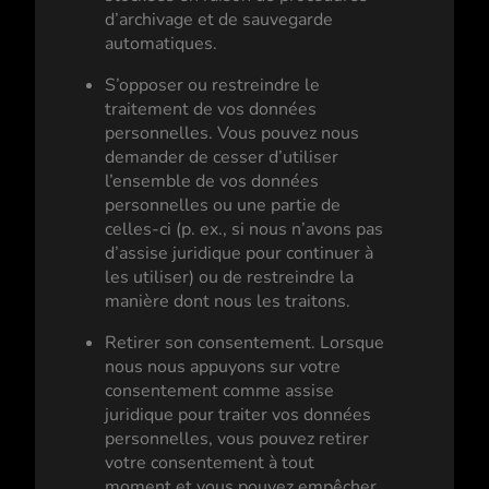
d’archivage et de sauvegarde
automatiques.
S’opposer ou restreindre le
traitement de vos données
personnelles. Vous pouvez nous
demander de cesser d’utiliser
l’ensemble de vos données
personnelles ou une partie de
celles-ci (p. ex., si nous n’avons pas
d’assise juridique pour continuer à
les utiliser) ou de restreindre la
manière dont nous les traitons.
Retirer son consentement. Lorsque
nous nous appuyons sur votre
consentement comme assise
juridique pour traiter vos données
personnelles, vous pouvez retirer
votre consentement à tout
moment et vous pouvez empêcher