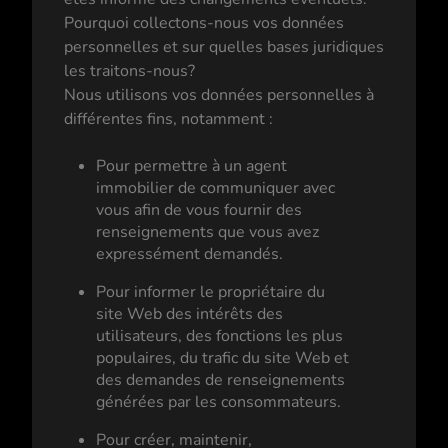
Pourquoi collectons-nous vos données
personnelles et sur quelles bases juridiques
les traitons-nous?
Nous utilisons vos données personnelles à
différentes fins, notamment :
Pour permettre à un agent
immobilier de communiquer avec
vous afin de vous fournir des
renseignements que vous avez
expressément demandés.
Pour informer le propriétaire du
site Web des intérêts des
utilisateurs, des fonctions les plus
populaires, du trafic du site Web et
des demandes de renseignements
générées par les consommateurs.
Pour créer, maintenir,