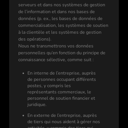
serveurs et dans nos systèmes de gestion
de l’information et dans nos bases de
données (p. ex., les bases de données de
commercialisation, les systèmes de soutien
à la clientèle et les systèmes de gestion
des opérations).
Nous ne transmettrons vos données
personnelles qu’en fonction du principe de
connaissance sélective, comme suit :
En interne de l’entreprise, auprès
de personnes occupant différents
postes, y compris les
représentants commerciaux, le
personnel de soutien financier et
juridique.
En externe de l’entreprise, auprès
de tiers qui nous aident à gérer nos
activités, y compris des tiers qui