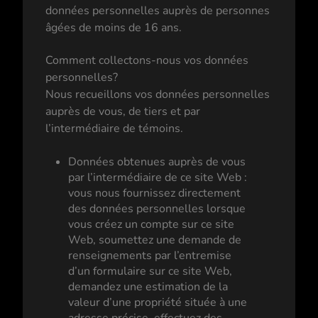
données personnelles auprès de personnes
âgées de moins de 16 ans.
Comment collectons-nous vos données
personnelles?
Nous recueillons vos données personnelles
auprès de vous, de tiers et par
l’intermédiaire de témoins.
Données obtenues auprès de vous
par l’intermédiaire de ce site Web :
vous nous fournissez directement
des données personnelles lorsque
vous créez un compte sur ce site
Web, soumettez une demande de
renseignements par l’entremise
d’un formulaire sur ce site Web,
demandez une estimation de la
valeur d’une propriété située à une