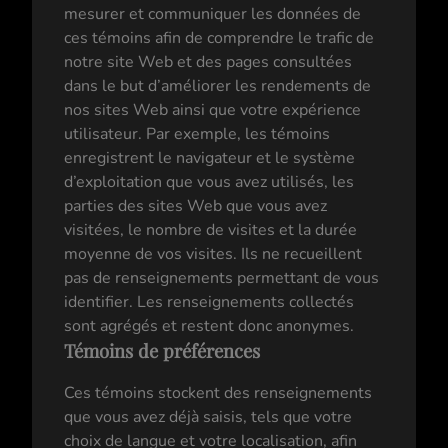
mesurer et communiquer les données de
ces témoins afin de comprendre le trafic de
notre site Web et des pages consultées
dans le but d’améliorer les rendements de
nos sites Web ainsi que votre expérience
utilisateur. Par exemple, les témoins
enregistrent le navigateur et le système
d’exploitation que vous avez utilisés, les
parties des sites Web que vous avez
visitées, le nombre de visites et la durée
moyenne de vos visites. Ils ne recueillent
pas de renseignements permettant de vous
identifier. Les renseignements collectés
sont agrégés et restent donc anonymes.
Témoins de préférences
Ces témoins stockent des renseignements
que vous avez déjà saisis, tels que votre
choix de langue et votre localisation, afin