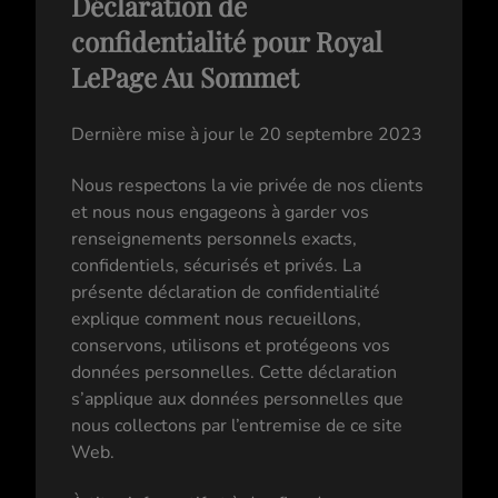
Déclaration de
confidentialité pour Royal
LePage Au Sommet
Dernière mise à jour le 20 septembre 2023
Nous respectons la vie privée de nos clients
et nous nous engageons à garder vos
renseignements personnels exacts,
confidentiels, sécurisés et privés. La
présente déclaration de confidentialité
explique comment nous recueillons,
conservons, utilisons et protégeons vos
données personnelles. Cette déclaration
s’applique aux données personnelles que
nous collectons par l’entremise de ce site
Web.