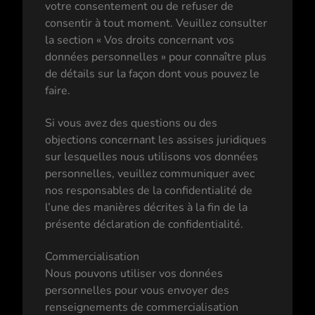
votre consentement ou de refuser de
consentir à tout moment. Veuillez consulter
la section « Vos droits concernant vos
données personnelles » pour connaître plus
de détails sur la façon dont vous pouvez le
faire.
Si vous avez des questions ou des
objections concernant les assises juridiques
sur lesquelles nous utilisons vos données
personnelles, veuillez communiquer avec
nos responsables de la confidentialité de
l’une des manières décrites à la fin de la
présente déclaration de confidentialité.
Commercialisation
Nous pouvons utiliser vos données
personnelles pour vous envoyer des
renseignements de commercialisation