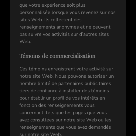
que votre expérience soit plus
personnalisée lorsque vous revenez sur nos
sites Web. Ils collectent des
renseignements anonymes et ne peuvent
pas suivre vos activités sur d’autres sites
Web.
Témoins de commercialisation
Ces témoins enregistrent votre activité sur
notre site Web. Nous pouvons autoriser un
nombre limité de partenaires publicitaires
tiers de confiance à installer des témoins
pour établir un profil de vos intérêts en
fonction des renseignements vous
concernant, tels que les pages que vous
avez consultées sur notre site Web ou les
renseignements que vous avez demandés
sur notre site Web.