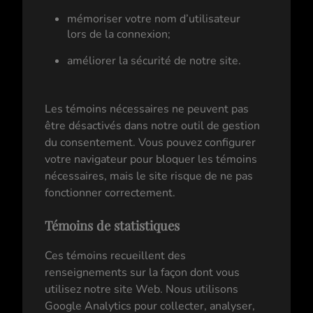
mémoriser votre nom d’utilisateur
lors de la connexion;
améliorer la sécurité de notre site.
Les témoins nécessaires ne peuvent pas
être désactivés dans notre outil de gestion
du consentement. Vous pouvez configurer
votre navigateur pour bloquer les témoins
nécessaires, mais le site risque de ne pas
fonctionner correctement.
Témoins de statistiques
Ces témoins recueillent des
renseignements sur la façon dont vous
utilisez notre site Web. Nous utilisons
Google Analytics pour collecter, analyser,