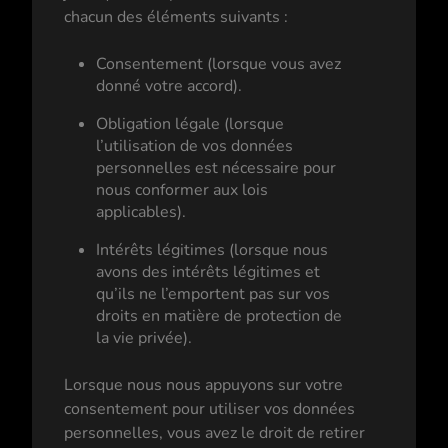
chacun des éléments suivants :
Consentement (lorsque vous avez
donné votre accord).
Obligation légale (lorsque
l’utilisation de vos données
personnelles est nécessaire pour
nous conformer aux lois
applicables).
Intérêts légitimes (lorsque nous
avons des intérêts légitimes et
qu’ils ne l’emportent pas sur vos
droits en matière de protection de
la vie privée).
Lorsque nous nous appuyons sur votre
consentement pour utiliser vos données
personnelles, vous avez le droit de retirer