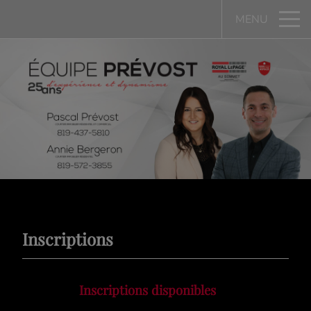
MENU
Inscriptions
Inscriptions disponibles