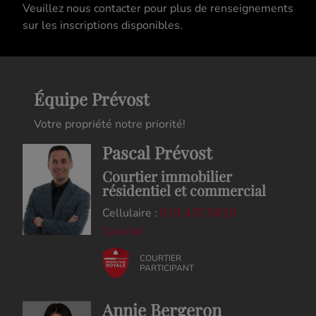
Veuillez nous contacter pour plus de renseignements
sur les inscriptions disponibles.
Équipe Prévost
Votre propriété notre priorité!
Pascal Prévost
Courtier immobilier
résidentiel et commercial
Cellulaire :
819.437.5810
Courriel
COURTIER
PARTICIPANT
Annie Bergeron